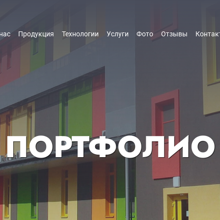
нас
Продукция
Технологии
Услуги
Фото
Отзывы
Контак
ПОРТФОЛИО