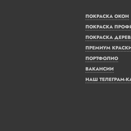
ПОКРАСКА ОКОН
ПОКРАСКА ПРОФ
ПОКРАСКА ДЕРЕВ
ПРЕМИУМ КРАСК
ПОРТФОЛИО
ВАКАНСИИ
НАШ ТЕЛЕГРАМ-К