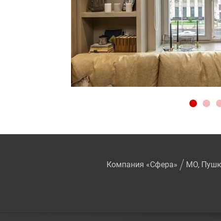
Компания «Сфера»
МО, Пушки