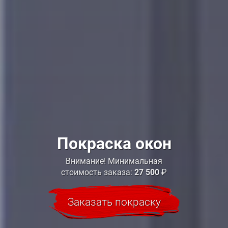
Покраска окон
Внимание! Минимальная
стоимость заказа:
27 500
₽
Заказать покраску