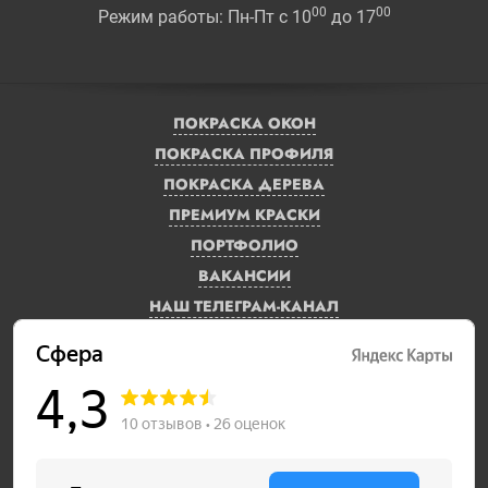
00
00
Режим работы: Пн-Пт с 10
до 17
ПОКРАСКА ОКОН
ПОКРАСКА ПРОФИЛЯ
ПОКРАСКА ДЕРЕВА
ПРЕМИУМ КРАСКИ
ПОРТФОЛИО
ВАКАНСИИ
НАШ ТЕЛЕГРАМ-КАНАЛ