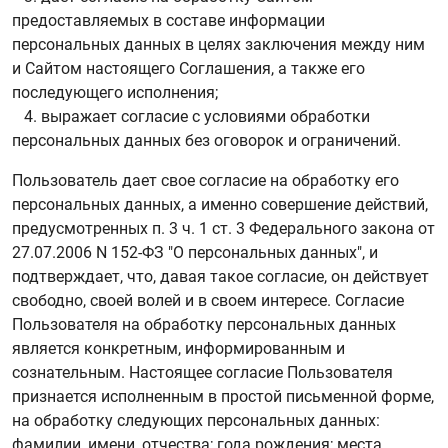
предоставляемых в составе информации
персональных данных в целях заключения между ним
и Сайтом настоящего Соглашения, а также его
последующего исполнения;
4. выражает согласие с условиями обработки
персональных данных без оговорок и ограничений.
Пользователь дает свое согласие на обработку его
персональных данных, а именно совершение действий,
предусмотренных п. 3 ч. 1 ст. 3 Федерального закона от
27.07.2006 N 152-ФЗ "О персональных данных", и
подтверждает, что, давая такое согласие, он действует
свободно, своей волей и в своем интересе. Согласие
Пользователя на обработку персональных данных
является конкретным, информированным и
сознательным. Настоящее согласие Пользователя
признается исполненным в простой письменной форме,
на обработку следующих персональных данных:
фамилии, имени, отчества; года рождения; места