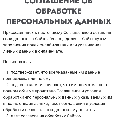
СОГЛАШЕНИЕ ОБ
ОБРАБОТКЕ
ПЕРСОНАЛЬНЫХ ДАННЫХ
Присоединяясь к настоящему Соглашению и оставляя
свои данные на Сайте sfer-a.ru, (далее – Сайт), путем
заполнения полей онлайн-заявки или указывания
личных данных в онлайн-чате.
Пользователь:
1. подтверждает, что все указанные им данные
принадлежат лично ему,
2. подтверждает и признает, что им внимательно в
полном объеме прочитано Соглашение и условия
обработки его персональных данных, указываемых им
в полях онлайн заявки, текст соглашения и условия
обработки персональных данных ему понятны;
3. дает согласие на обработку Сайтом