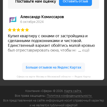
Сфера на карте Москвы и Московской области — Яндекс Карты
Компания «Сфера» © 2026.
Карта сайта.
Все права защищены.
Политика конфиденциальности.
Вся представленная на сайте информация носит справочный характер
и не является публичной офертой!