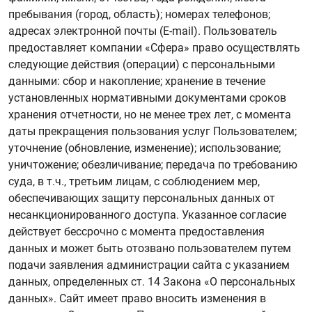
пребывания (город, область); номерах телефонов;
адресах электронной почты (E-mail). Пользователь
предоставляет компании «Сфера» право осуществлять
следующие действия (операции) с персональными
данными: сбор и накопление; хранение в течение
установленных нормативными документами сроков
хранения отчетности, но не менее трех лет, с момента
даты прекращения пользования услуг Пользователем;
уточнение (обновление, изменение); использование;
уничтожение; обезличивание; передача по требованию
суда, в т.ч., третьим лицам, с соблюдением мер,
обеспечивающих защиту персональных данных от
несанкционированного доступа. Указанное согласие
действует бессрочно с момента предоставления
данных и может быть отозвано пользователем путем
подачи заявления администрации сайта с указанием
данных, определенных ст. 14 Закона «О персональных
данных». Сайт имеет право вносить изменения в