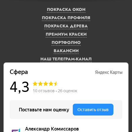
ПОКРАСКА ОКОН
ПОКРАСКА ПРОФИЛЯ
ПОКРАСКА ДЕРЕВА
ПРЕМИУМ КРАСКИ
ПОРТФОЛИО
ВАКАНСИИ
НАШ ТЕЛЕГРАМ-КАНАЛ