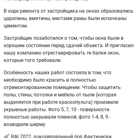
В ходе ремонта от застройщика на окнах образовались
царапины, вмятины, местами рамы были испачканы
цементом.
Застройщик позаботился о том, чтобы окна были в
хорошем состоянии перед сдачей объекта. И пригласил
нашу компанию отреставрировать те балки окон,
которые того требовали.
Особенность наших работ состояла в том, что
необходимо было красить в полностью
отремонтированном помещении. Чтобы защитить
полы, стены, потолки и мебель от пыли (которая
выделяется при работе краскопульта) произвели
укрывные работы. Фото 5, 7, 10 - поверхности
полностью закрывали пленкой, фото 1-4, 8, 9 -
возводили ширму.
RAL7022, доколерованный под фактически