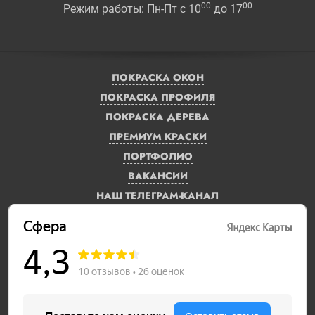
00
00
Режим работы: Пн-Пт с 10
до 17
ПОКРАСКА ОКОН
ПОКРАСКА ПРОФИЛЯ
ПОКРАСКА ДЕРЕВА
ПРЕМИУМ КРАСКИ
ПОРТФОЛИО
ВАКАНСИИ
НАШ ТЕЛЕГРАМ-КАНАЛ