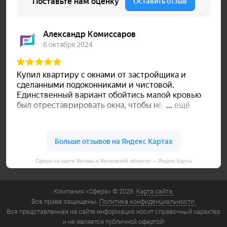
Сфера на карте Москвы и Московской области — Яндекс Карты
Компания «Сфера» © 2026.
Карта сайта.
Все права защищены.
Политика конфиденциальности.
Вся представленная на сайте информация носит справочный характер
и не является публичной офертой!