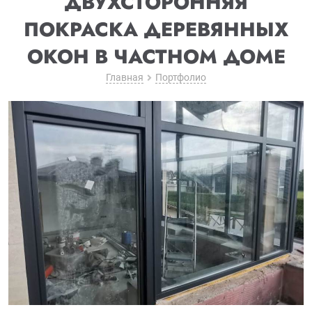
ДВУХСТОРОННЯЯ
ПОКРАСКА ДЕРЕВЯННЫХ
ОКОН В ЧАСТНОМ ДОМЕ
Главная
Портфолио